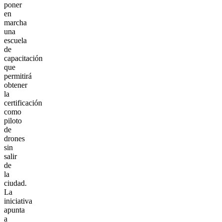
poner
en
marcha
una
escuela
de
capacitación
que
permitirá
obtener
la
certificación
como
piloto
de
drones
sin
salir
de
la
ciudad.
La
iniciativa
apunta
a