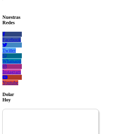
Nuestras
Redes
Facebook
Twitter
Whatsapp
Instagram
Youtube
Dolar
Hoy