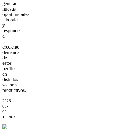
generar
nuevas
oportunidades
laborales
y
responder
a
la
creciente
demanda
de
estos
perfiles
en
distintos
sectores
productivos.
2026-
08-
06
15:20:25