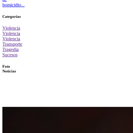
homicidio...
Categorias
Violencia
Violencia
Violencia
Transporte
Tragedia
Sucesos
Foto
Noticias