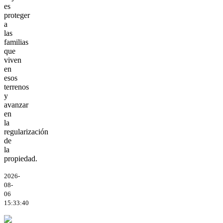
es
proteger
a
las
familias
que
viven
en
esos
terrenos
y
avanzar
en
la
regularización
de
la
propiedad.
2026-
08-
06
15:33:40