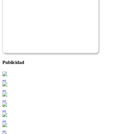
Publicidad