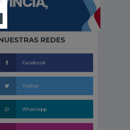
NUESTRAS REDES
Facebook
Twitter
Whatsapp