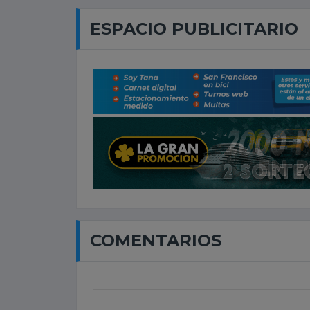
ESPACIO PUBLICITARIO
COMENTARIOS