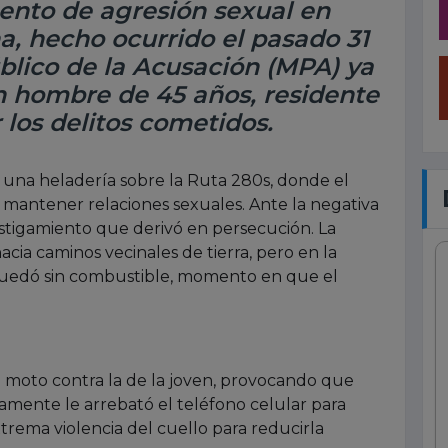
tento de agresión sexual en
a, hecho ocurrido el pasado 31
blico de la Acusación (MPA) ya
 hombre de 45 años, residente
 los delitos cometidos.
una heladería sobre la Ruta 280s, donde el
 mantener relaciones sexuales. Ante la negativa
ostigamiento que derivó en persecución. La
acia caminos vecinales de tierra, pero en la
quedó sin combustible, momento en que el
 moto contra la de la joven, provocando que
amente le arrebató el teléfono celular para
trema violencia del cuello para reducirla