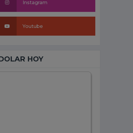
Instagram
Youtube
DOLAR HOY