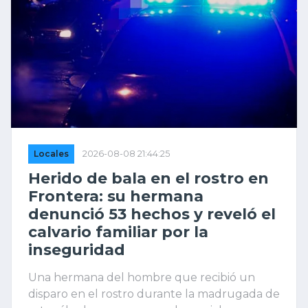
Locales
2026-08-08 21:44:25
Herido de bala en el rostro en
Frontera: su hermana
denunció 53 hechos y reveló el
calvario familiar por la
inseguridad
Una hermana del hombre que recibió un
disparo en el rostro durante la madrugada de