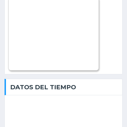
DATOS DEL TIEMPO