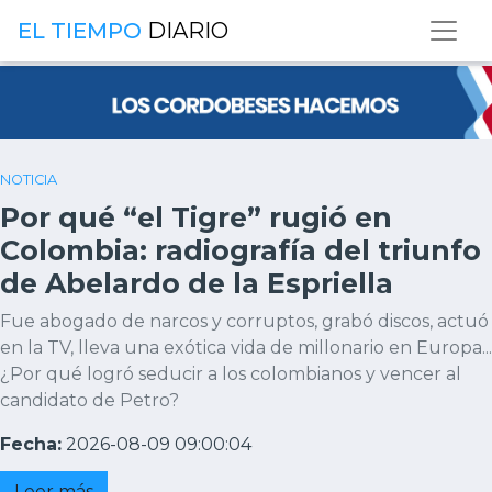
EL TIEMPO
DIARIO
NOTICIA
Por qué “el Tigre” rugió en
Colombia: radiografía del triunfo
de Abelardo de la Espriella
Fue abogado de narcos y corruptos, grabó discos, actuó
en la TV, lleva una exótica vida de millonario en Europa...
¿Por qué logró seducir a los colombianos y vencer al
candidato de Petro?
Fecha:
2026-08-09 09:00:04
Leer más