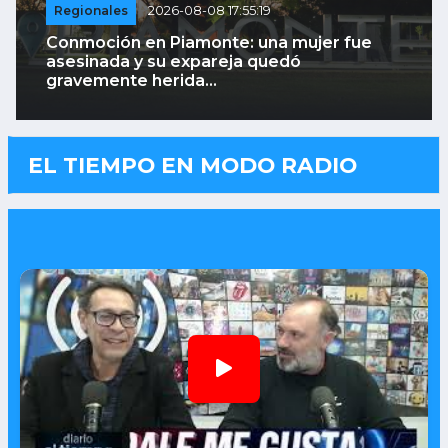
Regionales
2026-08-08 17:55:19
Conmoción en Piamonte: una mujer fue
asesinada y su expareja quedó
gravemente herida...
EL TIEMPO EN MODO RADIO