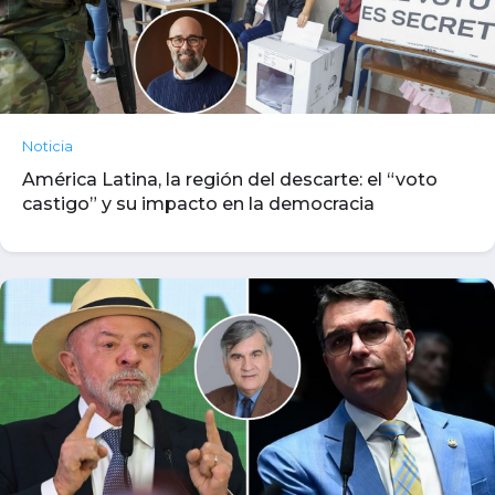
Noticia
América Latina, la región del descarte: el “voto
castigo” y su impacto en la democracia