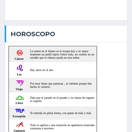
HOROSCOPO