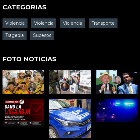
CATEGORIAS
Violencia
Violencia
Violencia
Transporte
Tragedia
Sucesos
FOTO NOTICIAS