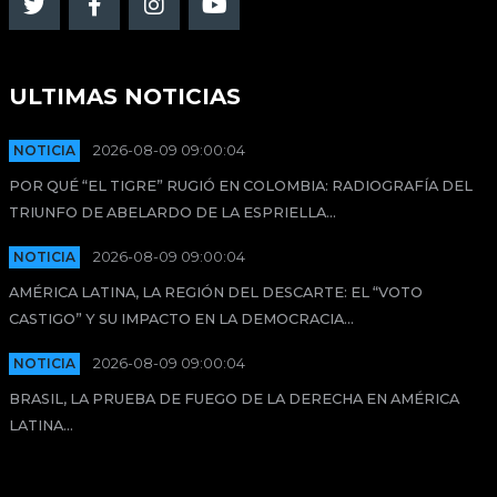
ULTIMAS NOTICIAS
NOTICIA
2026-08-09 09:00:04
POR QUÉ “EL TIGRE” RUGIÓ EN COLOMBIA: RADIOGRAFÍA DEL
TRIUNFO DE ABELARDO DE LA ESPRIELLA...
NOTICIA
2026-08-09 09:00:04
AMÉRICA LATINA, LA REGIÓN DEL DESCARTE: EL “VOTO
CASTIGO” Y SU IMPACTO EN LA DEMOCRACIA...
NOTICIA
2026-08-09 09:00:04
BRASIL, LA PRUEBA DE FUEGO DE LA DERECHA EN AMÉRICA
LATINA...