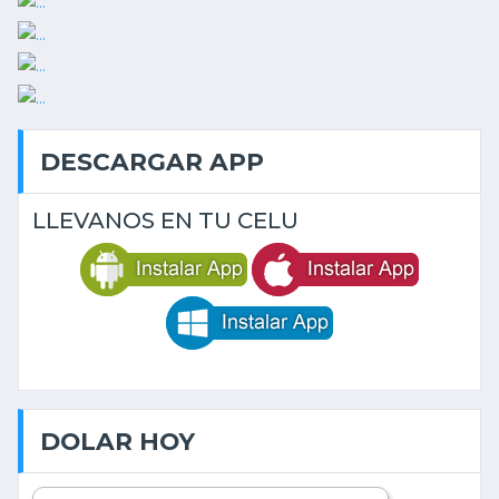
DESCARGAR APP
LLEVANOS EN TU CELU
DOLAR HOY