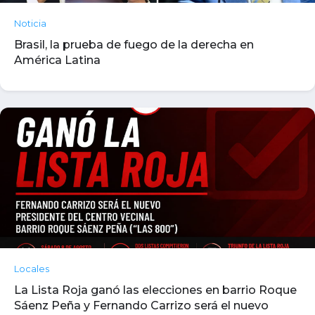
Noticia
Brasil, la prueba de fuego de la derecha en
América Latina
Locales
La Lista Roja ganó las elecciones en barrio Roque
Sáenz Peña y Fernando Carrizo será el nuevo