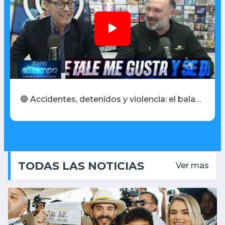
🔴 Accidentes, detenidos y violencia: el balance de un fin de semana agitado
TODAS LAS NOTICIAS
Ver mas