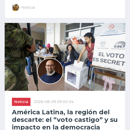
Noticia
Noticia
2026-08-09 09:00:04
América Latina, la región del
descarte: el “voto castigo” y su
impacto en la democracia