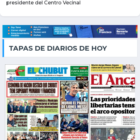
presidente del Centro Vecinal
TAPAS DE DIARIOS DE HOY