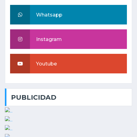
Whatsapp
Instagram
Youtube
PUBLICIDAD